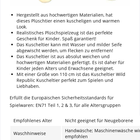
Hergestellt aus hochwertigen Materialien, hat
dieses Plüschtier einen kuscheligen und warmen
Look.
Realistisches Plüschspielzeug ist das perfekte
Geschenk für Kinder. Spaß garantiert!
Das Kuscheltier kann mit Wasser und milder Seife
abgewischt werden, um Flecken zu entfernen!
Das Kuscheltier ist aus absolut weichen und
hochwertigen Materialien gefertigt. Es ist daher für
Kinder jeden Alters und Erwachsene geeignet.
Mit einer Größe von 110 cm ist das Kuscheltier Wild
Republic Kuscheltier perfekt zum Spielen und
Liebhaben.
Erfüllt die Europäischen Sicherheitsstandards für
Spielwaren: EN71 Teil 1, 2 & 3, für alle Altersgruppen
Empfohlenes Alter
Nicht geeignet für Neugeborene
Handwäsche; Maschinenwäsche wir
Waschhinweise
empfohlen