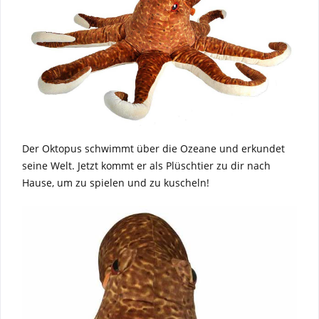
Der Oktopus schwimmt über die Ozeane und erkundet
seine Welt. Jetzt kommt er als Plüschtier zu dir nach
Hause, um zu spielen und zu kuscheln!