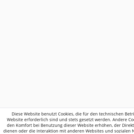
Diese Website benutzt Cookies, die für den technischen Betr
Website erforderlich sind und stets gesetzt werden. Andere Coo
den Komfort bei Benutzung dieser Website erhöhen, der Dire
dienen oder die Interaktion mit anderen Websites und sozialen