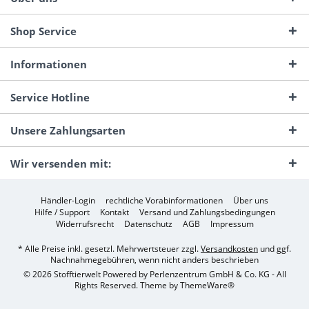
Shop Service
Informationen
Service Hotline
Unsere Zahlungsarten
Wir versenden mit:
Händler-Login
rechtliche Vorabinformationen
Über uns
Hilfe / Support
Kontakt
Versand und Zahlungsbedingungen
Widerrufsrecht
Datenschutz
AGB
Impressum
* Alle Preise inkl. gesetzl. Mehrwertsteuer zzgl.
Versandkosten
und ggf.
Nachnahmegebühren, wenn nicht anders beschrieben
© 2026 Stofftierwelt Powered by Perlenzentrum GmbH & Co. KG - All
Rights Reserved. Theme by
ThemeWare®