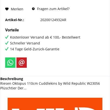
Fragen zum Artikel?
Merken
Artikel-Nr.:
20200124932AR
Vorteile
Kostenloser Versand ab € 100,- Bestellwert
Schneller Versand
14 Tage Geld-Zurück-Garantie
Beschreibung
Riesen Oktopus 110cm Cuddlekins by Wild Republic W23056
Plüschtier Der...