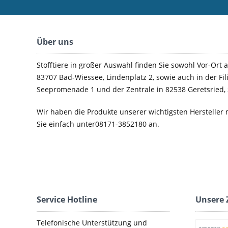
Über uns
Stofftiere in großer Auswahl finden Sie sowohl Vor-Ort a
83707 Bad-Wiessee, Lindenplatz 2, sowie auch in der Fil
Seepromenade 1 und der Zentrale in 82538 Geretsried, 
Wir haben die Produkte unserer wichtigsten Hersteller 
Sie einfach unter08171-3852180 an.
Service Hotline
Unsere 
Telefonische Unterstützung und