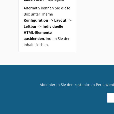
Alternativ können Sie diese
Box unter Theme
Konfiguration => Layout =>
Leftbar => Individuelle
HTML-Elemente
ausblenden
, indem Sie den
Inhalt löschen.
Abonnieren Sie den kostenlosen Perlenzen