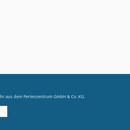
mehr aus dem Perlenzentrum GmbH & Co. KG.