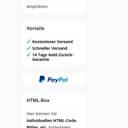
Amphibien
Vorteile
Kostenloser Versand
Schneller Versand
14 Tage Geld-Zurück-
Garantie
HTML-Box
Hier können Sie
individuellen HTML-Code,
Bilder, etc.
hinterlegen.