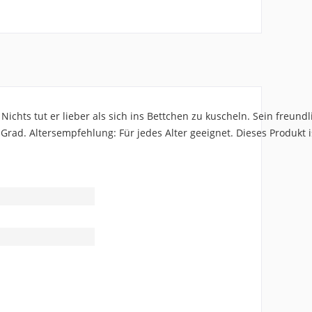
Nichts tut er lieber als sich ins Bettchen zu kuscheln. Sein freun
 Grad. Altersempfehlung: Für jedes Alter geeignet. Dieses Produkt i