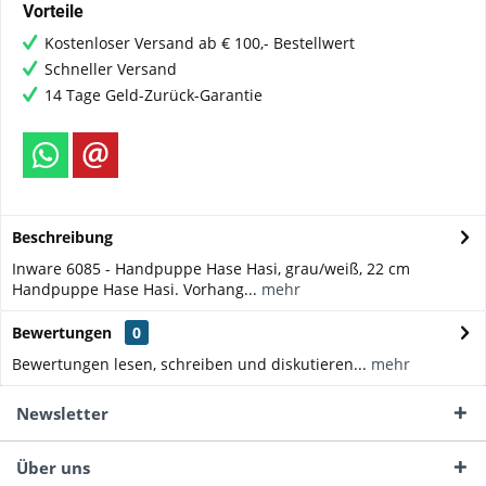
Vorteile
Kostenloser Versand ab € 100,- Bestellwert
Schneller Versand
14 Tage Geld-Zurück-Garantie
Beschreibung
Inware 6085 - Handpuppe Hase Hasi, grau/weiß, 22 cm
Handpuppe Hase Hasi. Vorhang...
mehr
Bewertungen
0
Bewertungen lesen, schreiben und diskutieren...
mehr
Newsletter
Über uns