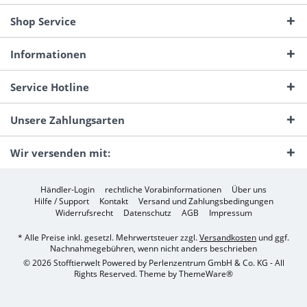
Shop Service
Informationen
Service Hotline
Unsere Zahlungsarten
Wir versenden mit:
Händler-Login
rechtliche Vorabinformationen
Über uns
Hilfe / Support
Kontakt
Versand und Zahlungsbedingungen
Widerrufsrecht
Datenschutz
AGB
Impressum
* Alle Preise inkl. gesetzl. Mehrwertsteuer zzgl.
Versandkosten
und ggf.
Nachnahmegebühren, wenn nicht anders beschrieben
© 2026 Stofftierwelt Powered by Perlenzentrum GmbH & Co. KG - All
Rights Reserved. Theme by
ThemeWare®