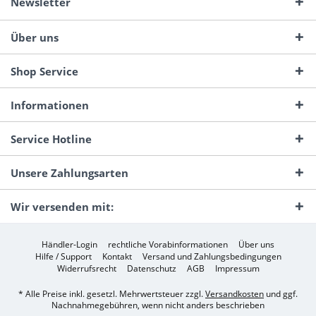
Newsletter
Über uns
Shop Service
Informationen
Service Hotline
Unsere Zahlungsarten
Wir versenden mit:
Händler-Login
rechtliche Vorabinformationen
Über uns
Hilfe / Support
Kontakt
Versand und Zahlungsbedingungen
Widerrufsrecht
Datenschutz
AGB
Impressum
* Alle Preise inkl. gesetzl. Mehrwertsteuer zzgl.
Versandkosten
und ggf.
Nachnahmegebühren, wenn nicht anders beschrieben