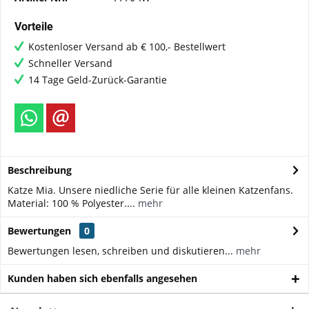
Vorteile
Kostenloser Versand ab € 100,- Bestellwert
Schneller Versand
14 Tage Geld-Zurück-Garantie
Beschreibung
Katze Mia. Unsere niedliche Serie für alle kleinen Katzenfans.
Material: 100 % Polyester....
mehr
Bewertungen
0
Bewertungen lesen, schreiben und diskutieren...
mehr
Kunden haben sich ebenfalls angesehen