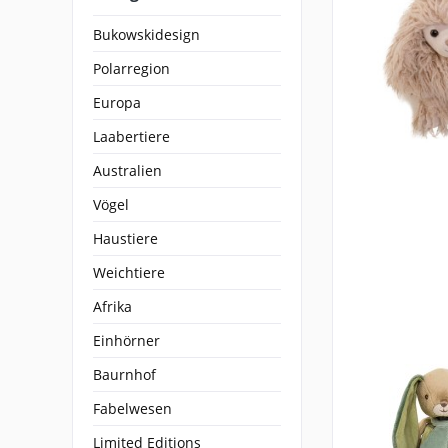
Bukowskidesign
Polarregion
Europa
Laabertiere
Australien
Vögel
Haustiere
Weichtiere
Afrika
Einhörner
Baurnhof
Fabelwesen
Limited Editions