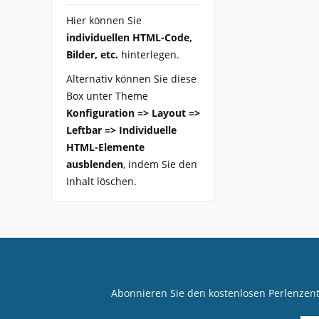
Hier können Sie
individuellen HTML-Code,
Bilder, etc.
hinterlegen.
Alternativ können Sie diese
Box unter Theme
Konfiguration => Layout =>
Leftbar => Individuelle
HTML-Elemente
ausblenden
, indem Sie den
Inhalt löschen.
Abonnieren Sie den kostenlosen Perlenzen