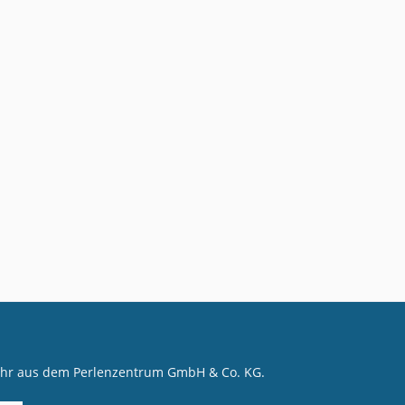
mehr aus dem Perlenzentrum GmbH & Co. KG.