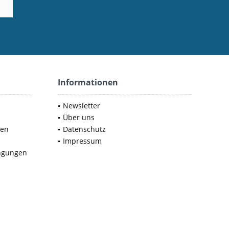
Informationen
Newsletter
Über uns
nen
Datenschutz
Impressum
ngungen