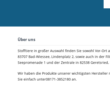
Über uns
Stofftiere in großer Auswahl finden Sie sowohl Vor-Ort a
83707 Bad-Wiessee, Lindenplatz 2, sowie auch in der Fil
Seepromenade 1 und der Zentrale in 82538 Geretsried, 
Wir haben die Produkte unserer wichtigsten Hersteller 
Sie einfach unter08171-3852180 an.