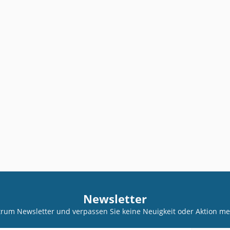
Newsletter
trum Newsletter und verpassen Sie keine Neuigkeit oder Aktion 