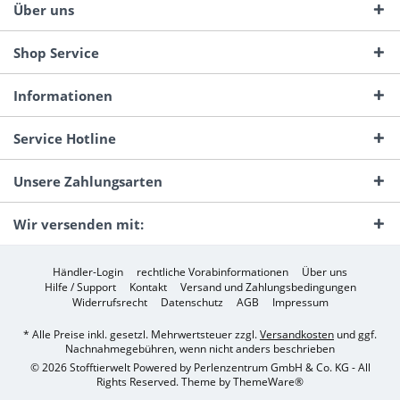
Über uns
Shop Service
Informationen
Service Hotline
Unsere Zahlungsarten
Wir versenden mit:
Händler-Login
rechtliche Vorabinformationen
Über uns
Hilfe / Support
Kontakt
Versand und Zahlungsbedingungen
Widerrufsrecht
Datenschutz
AGB
Impressum
* Alle Preise inkl. gesetzl. Mehrwertsteuer zzgl.
Versandkosten
und ggf.
Nachnahmegebühren, wenn nicht anders beschrieben
© 2026 Stofftierwelt Powered by Perlenzentrum GmbH & Co. KG - All
Rights Reserved. Theme by
ThemeWare®