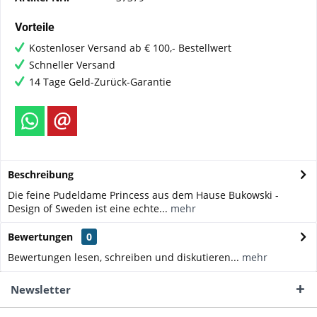
Vorteile
Kostenloser Versand ab € 100,- Bestellwert
Schneller Versand
14 Tage Geld-Zurück-Garantie
Beschreibung
Die feine Pudeldame Princess aus dem Hause Bukowski -
Design of Sweden ist eine echte...
mehr
Bewertungen
0
Bewertungen lesen, schreiben und diskutieren...
mehr
Newsletter