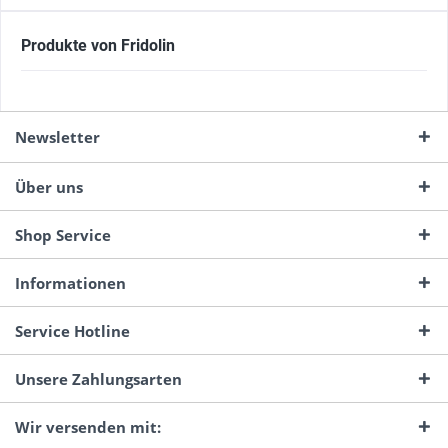
Produkte von Fridolin
Newsletter
Über uns
Shop Service
Informationen
Service Hotline
Unsere Zahlungsarten
Wir versenden mit: