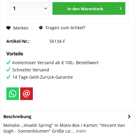
In den
Warenkorb
Fragen zum Artikel?
Merken
Artikel-Nr.:
56134-F
Vorteile
Kostenloser Versand ab € 100,- Bestellwert
Schneller Versand
14 Tage Geld-Zurück-Garantie
Beschreibung
Melodie: „Vivaldi Spring" In Motiv-Box / Karton: "Vincent Van
Gogh - Sonnenblumen" Größe ca:...
mehr