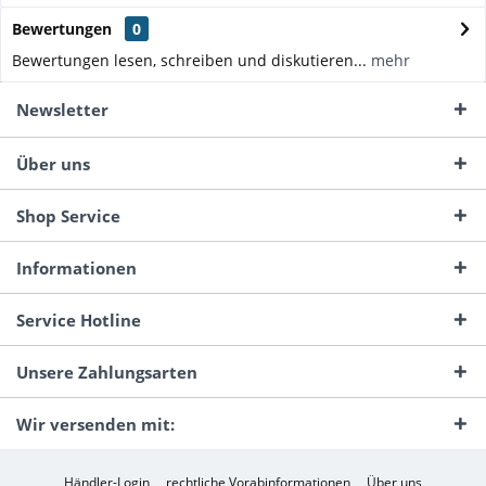
Bewertungen
0
Bewertungen lesen, schreiben und diskutieren...
mehr
Newsletter
Über uns
Shop Service
Informationen
Service Hotline
Unsere Zahlungsarten
Wir versenden mit:
Händler-Login
rechtliche Vorabinformationen
Über uns