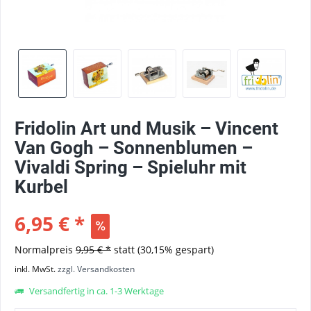
Fridolin Art und Musik – Vincent
Van Gogh – Sonnenblumen –
Vivaldi Spring – Spieluhr mit
Kurbel
6,95 € *
Normalpreis
9,95 € *
statt
(30,15% gespart)
inkl. MwSt.
zzgl. Versandkosten
Versandfertig in ca. 1-3 Werktage