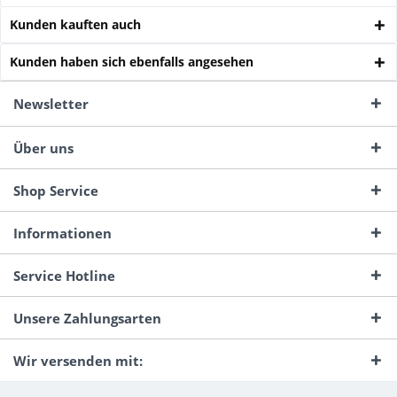
Kunden kauften auch
Kunden haben sich ebenfalls angesehen
Newsletter
Über uns
Shop Service
Informationen
Service Hotline
Unsere Zahlungsarten
Wir versenden mit: