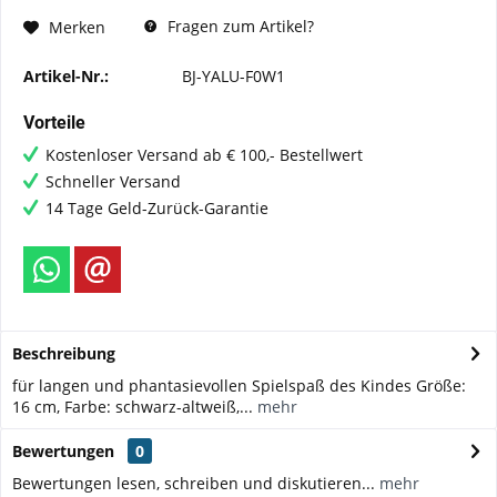
Fragen zum Artikel?
Merken
Artikel-Nr.:
BJ-YALU-F0W1
Vorteile
Kostenloser Versand ab € 100,- Bestellwert
Schneller Versand
14 Tage Geld-Zurück-Garantie
Beschreibung
für langen und phantasievollen Spielspaß des Kindes Größe:
16 cm, Farbe: schwarz-altweiß,...
mehr
Bewertungen
0
Bewertungen lesen, schreiben und diskutieren...
mehr