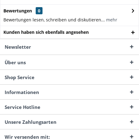
Bewertungen
0
Bewertungen lesen, schreiben und diskutieren...
mehr
Kunden haben sich ebenfalls angesehen
Newsletter
Über uns
Shop Service
Informationen
Service Hotline
Unsere Zahlungsarten
Wir versenden mit: