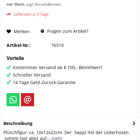
inkl. MwSt.
zzgl. Versandkosten
Lieferzeit ca. 5 Tage
Fragen zum Artikel?
Merken
Artikel-Nr.:
76510
Vorteile
Kostenloser Versand ab € 100,- Bestellwert
Schneller Versand
14 Tage Geld-Zurück-Garantie
Beschreibung
Plüschfigur, ca. 10x12x22cm. Der Seppl mit der Lederhosen
nimmt fast alles auf...
mehr