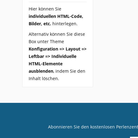
Hier können Sie
individuellen HTML-Code,
Bilder, etc.
hinterlegen.
Alternativ können Sie diese
Box unter Theme
Konfiguration => Layout =>
Leftbar => Individuelle
HTML-Elemente
ausblenden
, indem Sie den
Inhalt löschen.
Abonnieren Sie den kostenlosen Perlenzen