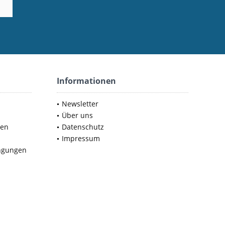
Informationen
Newsletter
Über uns
nen
Datenschutz
Impressum
ngungen