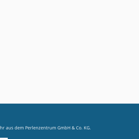
mehr aus dem Perlenzentrum GmbH & Co. KG.