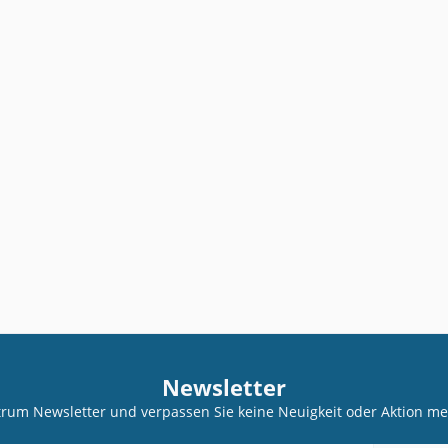
Newsletter
trum Newsletter und verpassen Sie keine Neuigkeit oder Aktion 