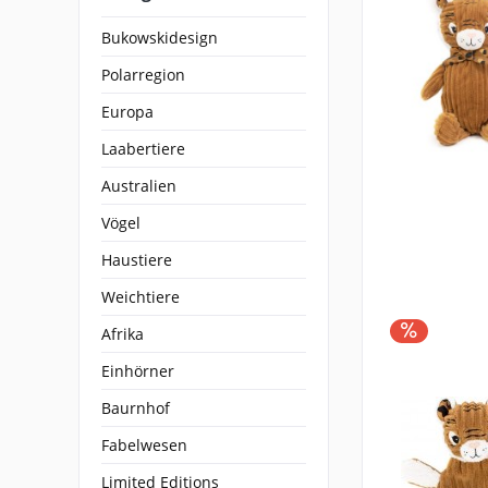
Bukowskidesign
Polarregion
Europa
Laabertiere
Australien
Vögel
Haustiere
Weichtiere
Afrika
Einhörner
Baurnhof
Fabelwesen
Limited Editions