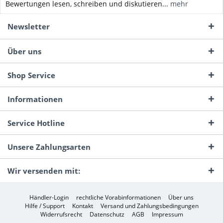
Bewertungen lesen, schreiben und diskutieren...
mehr
Newsletter
Über uns
Shop Service
Informationen
Service Hotline
Unsere Zahlungsarten
Wir versenden mit:
Händler-Login
rechtliche Vorabinformationen
Über uns
Hilfe / Support
Kontakt
Versand und Zahlungsbedingungen
Widerrufsrecht
Datenschutz
AGB
Impressum