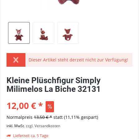
Dieser Artikel steht derzeit nicht zur Verfügung!
Kleine Plüschfigur Simply
Milimelos La Biche 32131
12,00 € *
Normalpreis
13,50 € *
statt
(11,11% gespart)
inkl. MwSt.
zzgl. Versandkosten
Lieferzeit ca. 5 Tage