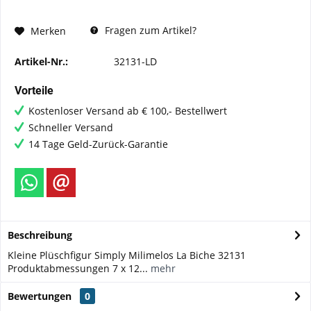
Fragen zum Artikel?
Merken
Artikel-Nr.:
32131-LD
Vorteile
Kostenloser Versand ab € 100,- Bestellwert
Schneller Versand
14 Tage Geld-Zurück-Garantie
Beschreibung
Kleine Plüschfigur Simply Milimelos La Biche 32131
Produktabmessungen ‎7 x 12...
mehr
Bewertungen
0