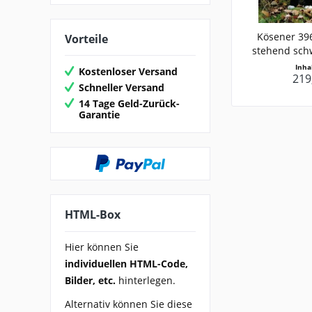
Kösener 39
Vorteile
stehend sch
Inha
Kostenloser Versand
219
Schneller Versand
14 Tage Geld-Zurück-
Garantie
HTML-Box
Hier können Sie
individuellen HTML-Code,
Bilder, etc.
hinterlegen.
Alternativ können Sie diese