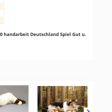
0 handarbeit Deutschland Spiel Gut u.