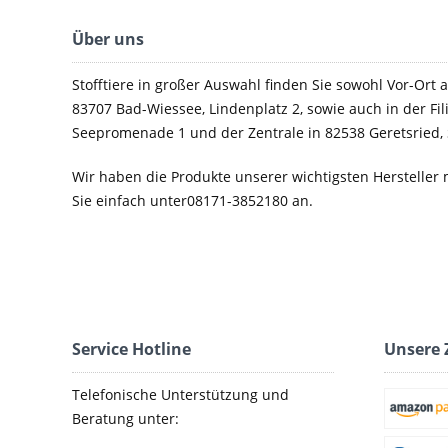
Über uns
Stofftiere in großer Auswahl finden Sie sowohl Vor-Ort a
83707 Bad-Wiessee, Lindenplatz 2, sowie auch in der Fil
Seepromenade 1 und der Zentrale in 82538 Geretsried, 
Wir haben die Produkte unserer wichtigsten Hersteller 
Sie einfach unter08171-3852180 an.
Service Hotline
Unsere 
Telefonische Unterstützung und
Beratung unter: