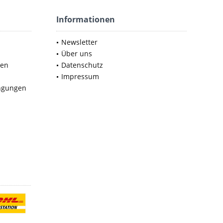
Informationen
Newsletter
Über uns
nen
Datenschutz
Impressum
ngungen