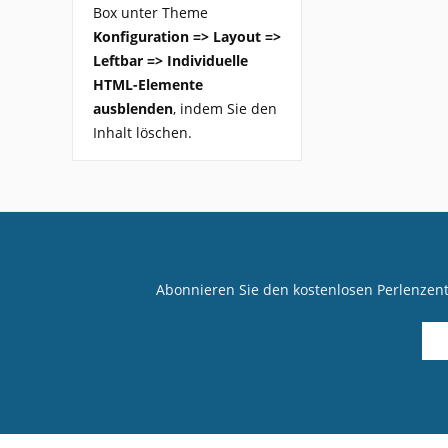
Box unter Theme
Konfiguration => Layout =>
Leftbar => Individuelle
HTML-Elemente
ausblenden
, indem Sie den
Inhalt löschen.
Abonnieren Sie den kostenlosen Perlenzen