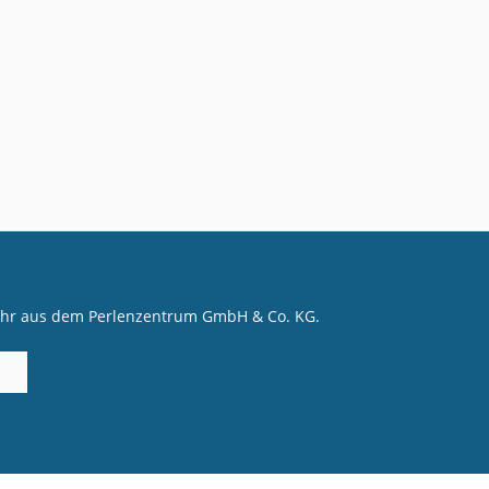
mehr aus dem Perlenzentrum GmbH & Co. KG.