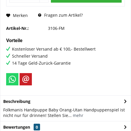
Fragen zum Artikel?
Merken
Artikel-Nr.:
3106-FM
Vorteile
Kostenloser Versand ab € 100,- Bestellwert
Schneller Versand
14 Tage Geld-Zurück-Garantie
Beschreibung
Folkmanis Handpuppe Baby Orang-Utan Handpuppenspiel ist
nicht nur für drinnen! Stellen Sie...
mehr
Bewertungen
0