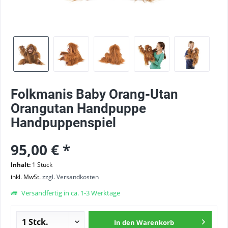
Folkmanis Baby Orang-Utan
Orangutan Handpuppe
Handpuppenspiel
95,00 € *
Inhalt:
1 Stück
inkl. MwSt.
zzgl. Versandkosten
Versandfertig in ca. 1-3 Werktage
In den
Warenkorb