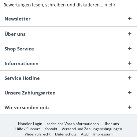
Bewertungen lesen, schreiben und diskutieren...
mehr
Newsletter
Über uns
Shop Service
Informationen
Service Hotline
Unsere Zahlungsarten
Wir versenden mit:
Händler-Login
rechtliche Vorabinformationen
Über uns
Hilfe / Support
Kontakt
Versand und Zahlungsbedingungen
Widerrufsrecht
Datenschutz
AGB
Impressum