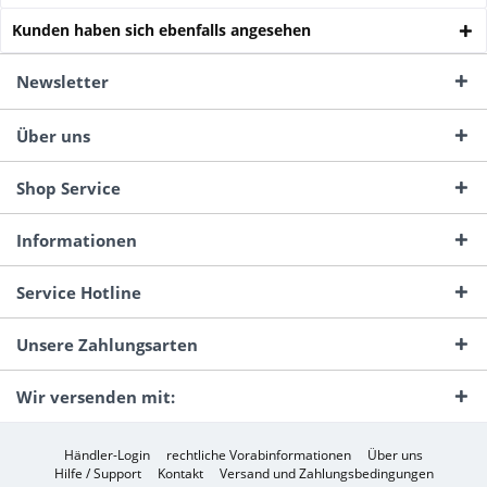
Kunden haben sich ebenfalls angesehen
Newsletter
Über uns
Shop Service
Informationen
Service Hotline
Unsere Zahlungsarten
Wir versenden mit:
Händler-Login
rechtliche Vorabinformationen
Über uns
Hilfe / Support
Kontakt
Versand und Zahlungsbedingungen