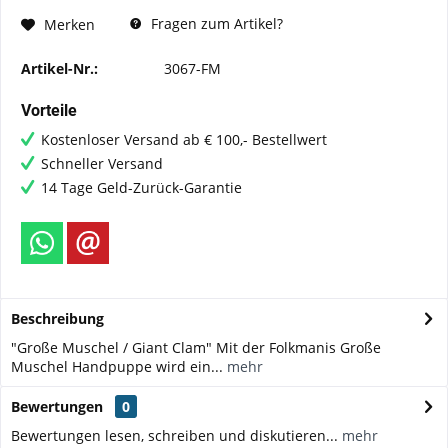
Fragen zum Artikel?
Merken
Artikel-Nr.:
3067-FM
Vorteile
Kostenloser Versand ab € 100,- Bestellwert
Schneller Versand
14 Tage Geld-Zurück-Garantie
Beschreibung
"Große Muschel / Giant Clam" Mit der Folkmanis Große
Muschel Handpuppe wird ein...
mehr
Bewertungen
0
Bewertungen lesen, schreiben und diskutieren...
mehr