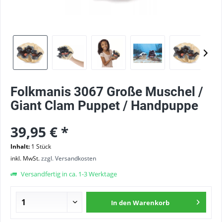
Folkmanis 3067 Große Muschel /
Giant Clam Puppet / Handpuppe
39,95 € *
Inhalt:
1 Stück
inkl. MwSt.
zzgl. Versandkosten
Versandfertig in ca. 1-3 Werktage
In den
Warenkorb