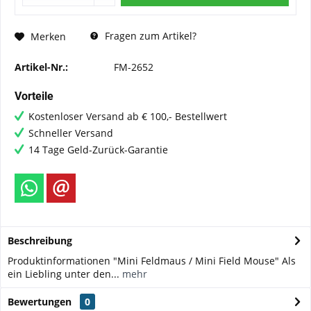
Fragen zum Artikel?
Merken
Artikel-Nr.:
FM-2652
Vorteile
Kostenloser Versand ab € 100,- Bestellwert
Schneller Versand
14 Tage Geld-Zurück-Garantie
Beschreibung
Produktinformationen "Mini Feldmaus / Mini Field Mouse" Als
ein Liebling unter den...
mehr
Bewertungen
0