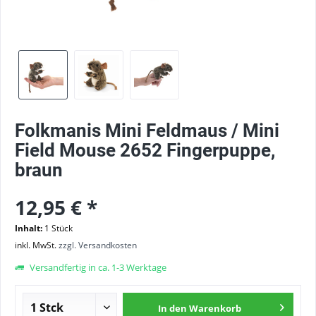
Folkmanis Mini Feldmaus / Mini
Field Mouse 2652 Fingerpuppe,
braun
12,95 € *
Inhalt:
1 Stück
inkl. MwSt.
zzgl. Versandkosten
Versandfertig in ca. 1-3 Werktage
In den
Warenkorb