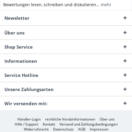
Bewertungen lesen, schreiben und diskutieren...
mehr
Newsletter
Über uns
Shop Service
Informationen
Service Hotline
Unsere Zahlungsarten
Wir versenden mit:
Händler-Login
rechtliche Vorabinformationen
Über uns
Hilfe / Support
Kontakt
Versand und Zahlungsbedingungen
Widerrufsrecht
Datenschutz
AGB
Impressum